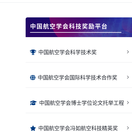
中国航空学会科技奖励平台
中国航空学会科学技术奖
中国航空学会国际科学技术合作奖
中国航空学会博士学位论文托举工程
中国航空学会冯如航空科技精英奖