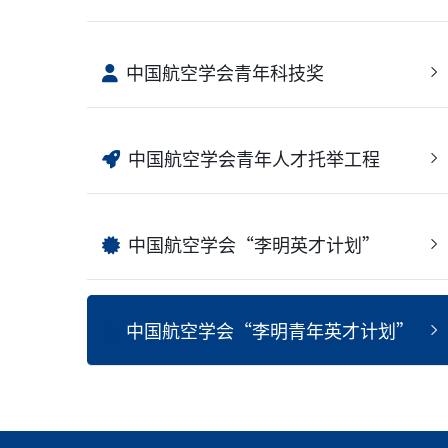
中国航空学会青年科技奖
中国航空学会青年人才托举工程
中国航空学会“李明英才计划”
中国航空学会“李明青年英才计划”