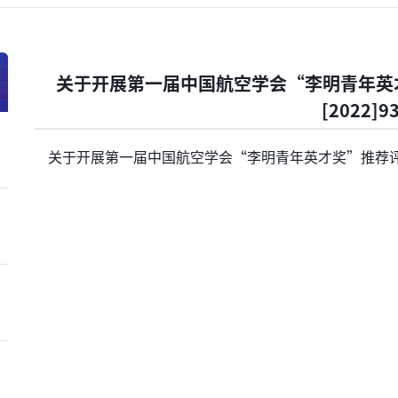
关于开展第一届中国航空学会“李明青年英
[2022]9
关于开展第一届中国航空学会“李明青年英才奖”推荐评选工作