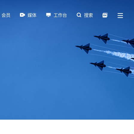
会员
媒体
工作台
搜索