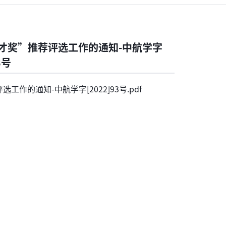
才奖”推荐评选工作的通知-中航学字
3号
的通知-中航学字[2022]93号.pdf