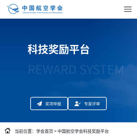
科技奖励平台
REWARD SYSTEM
奖项申报
专家评审
当前位置：
学会首页
>
中国航空学会科技奖励平台