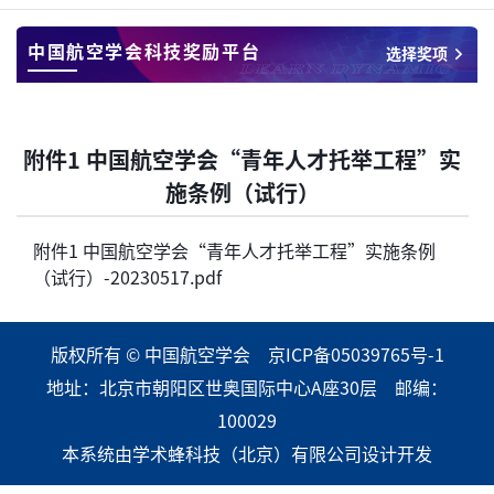
中国航空学会科技奖励平台
选择奖项
附件1 中国航空学会“青年人才托举工程”实
施条例（试行）
附件1 中国航空学会“青年人才托举工程”实施条例
（试行）-20230517.pdf
版权所有 © 中国航空学会
京ICP备05039765号-1
地址：北京市朝阳区世奥国际中心A座30层 邮编：
100029
本系统由
学术蜂科技（北京）有限公司
设计开发